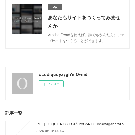
PR
あなたもサイトをつくってみませ
んか
Ameba Owndを使えば、誰でもかんたんにウェ
ブサイトをつくることができます。
ocodiqudyzygh's Ownd
フォロー
記事一覧
[PDF] LO QUE NOS ESTÁ PASANDO descargar gratis
2024.08.16 00:04