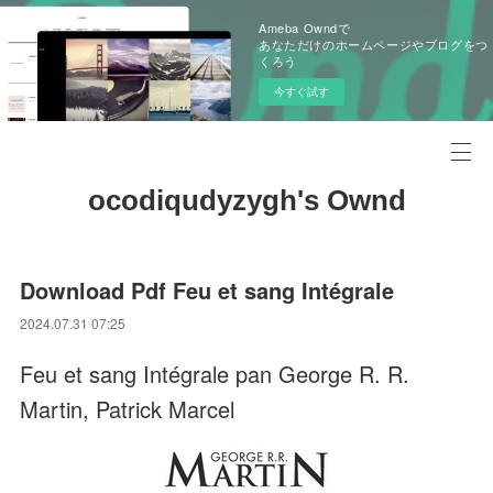
Ameba Owndで
あなただけのホームページやブログをつ
くろう
今すぐ試す
ocodiqudyzygh's Ownd
Download Pdf Feu et sang Intégrale
2024.07.31 07:25
Feu et sang Intégrale pan George R. R.
Martin, Patrick Marcel