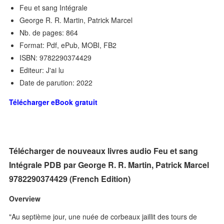
Feu et sang Intégrale
George R. R. Martin, Patrick Marcel
Nb. de pages: 864
Format: Pdf, ePub, MOBI, FB2
ISBN: 9782290374429
Editeur: J'ai lu
Date de parution: 2022
Télécharger eBook gratuit
Télécharger de nouveaux livres audio Feu et sang
Intégrale PDB par George R. R. Martin, Patrick Marcel
9782290374429 (French Edition)
Overview
"Au septième jour, une nuée de corbeaux jaillit des tours de