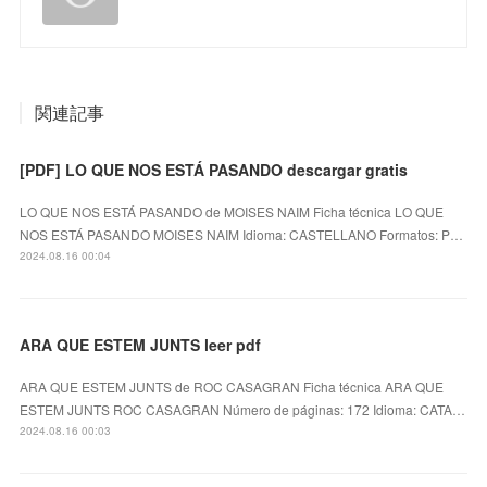
関連記事
[PDF] LO QUE NOS ESTÁ PASANDO descargar gratis
LO QUE NOS ESTÁ PASANDO de MOISES NAIM Ficha técnica LO QUE
NOS ESTÁ PASANDO MOISES NAIM Idioma: CASTELLANO Formatos: P…
2024.08.16 00:04
ARA QUE ESTEM JUNTS leer pdf
ARA QUE ESTEM JUNTS de ROC CASAGRAN Ficha técnica ARA QUE
ESTEM JUNTS ROC CASAGRAN Número de páginas: 172 Idioma: CATA…
2024.08.16 00:03