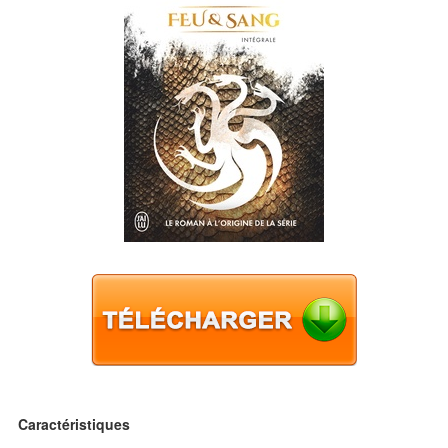
Caractéristiques